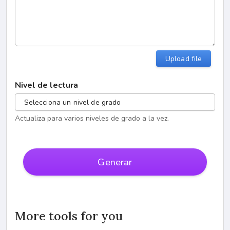
Upload file
Nivel de lectura
Selecciona un nivel de grado
Actualiza para varios niveles de grado a la vez.
Generar
More tools for you