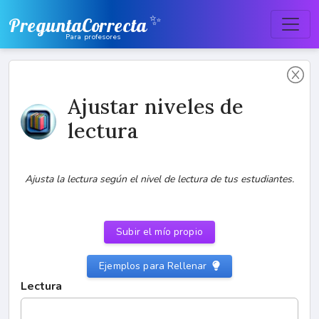
✨
PreguntaCorrecta
Para profesores
Ajustar niveles de
lectura
Ajusta la lectura según el nivel de lectura de tus estudiantes.
Subir el mío propio
Ejemplos para Rellenar
Lectura