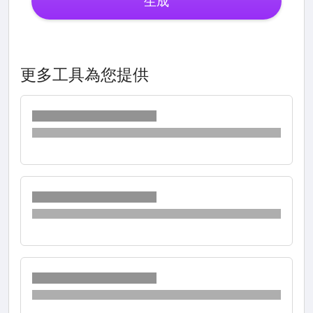
生成
更多工具為您提供