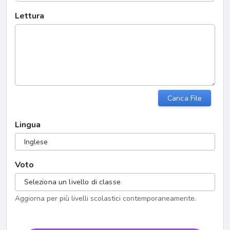
Lettura
Carica File
Lingua
Inglese
Voto
Seleziona un livello di classe
Aggiorna per più livelli scolastici contemporaneamente.