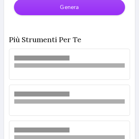
Genera
Più Strumenti Per Te