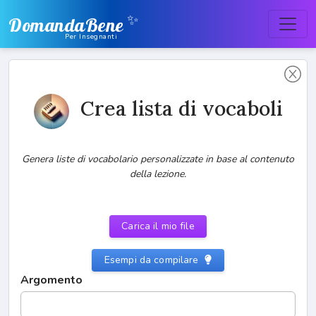
✨
DomandaBene
Per Insegnanti
Crea lista di vocaboli
Genera liste di vocabolario personalizzate in base al contenuto
della lezione.
Carica il mio file
Esempi da compilare
Argomento